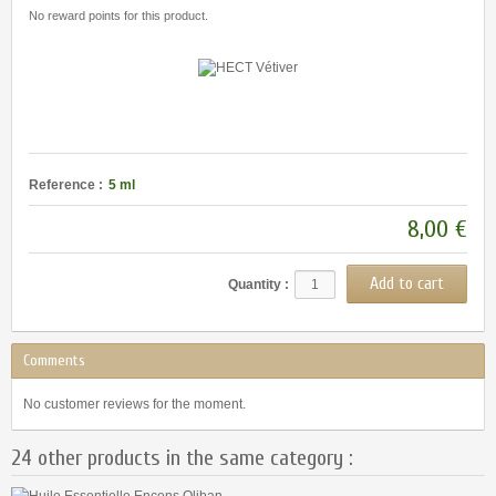
No reward points for this product.
Reference :
5 ml
8,00 €
Quantity :
Comments
No customer reviews for the moment.
24 other products in the same category :